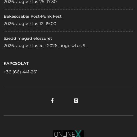
2026. augusztus 25. 17:30
Békéscsabai Post-Punk Fest
2026. augusztus 12. 19:00
Szedd magad előszüret
2026. augusztus 4. - 2026. augusztus 9.
KAPCSOLAT
+36 (66) 441-261