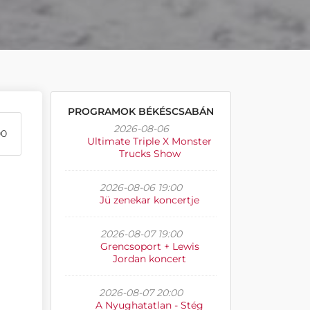
PROGRAMOK BÉKÉSCSABÁN
2026-08-06
00
Ultimate Triple X Monster
Trucks Show
2026-08-06 19:00
Jü zenekar koncertje
2026-08-07 19:00
Grencsoport + Lewis
Jordan koncert
2026-08-07 20:00
A Nyughatatlan - Stég