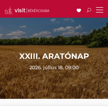
XXIII. ARATÓNAP
2026. július 18. 09:00