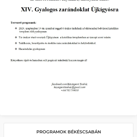
PROGRAMOK BÉKÉSCSABÁN