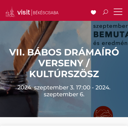
VII. BÁBOS DRÁMAÍRÓ
VERSENY /
KULTÚRSZÖSZ
2024. szeptember 3. 17:00 - 2024.
szeptember 6.