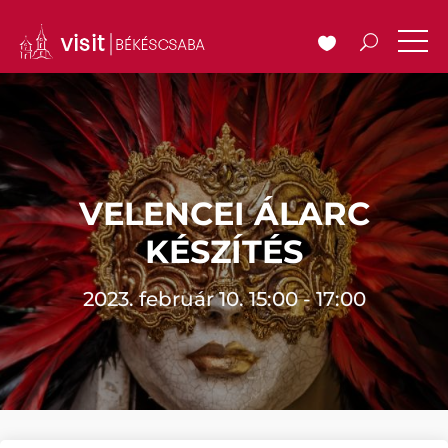
VELENCEI ÁLARC
KÉSZÍTÉS
2023. február 10. 15:00 - 17:00