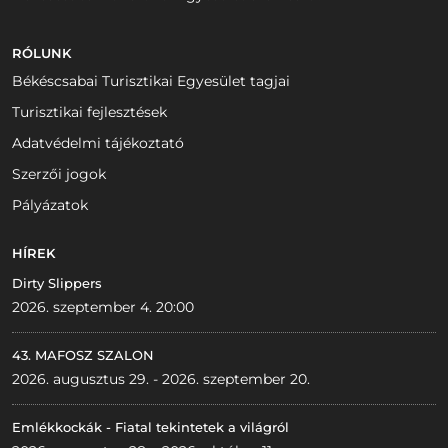
RÓLUNK
Békéscsabai Turisztikai Egyesület tagjai
Turisztikai fejlesztések
Adatvédelmi tájékoztató
Szerzői jogok
Pályázatok
HÍREK
Dirty Slippers
2026. szeptember 4. 20:00
43. MAFOSZ SZALON
2026. augusztus 29. - 2026. szeptember 20.
Emlékkockák - Fiatal tekintetek a világról