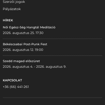
Szerzői jogok
Pályázatok
HÍREK
Női Egész-Ség Hangtál Meditáció
2026. augusztus 25. 17:30
Békéscsabai Post-Punk Fest
2026. augusztus 12. 19:00
Szedd magad előszüret
2026. augusztus 4. - 2026. augusztus 9.
KAPCSOLAT
+36 (66) 441-261