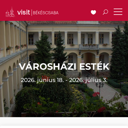
VÁROSHÁZI ESTÉK
2026. június 18. - 2026. július 3.