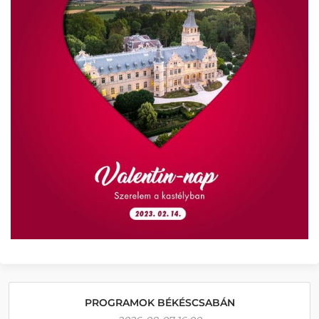
PROGRAMOK BÉKÉSCSABÁN