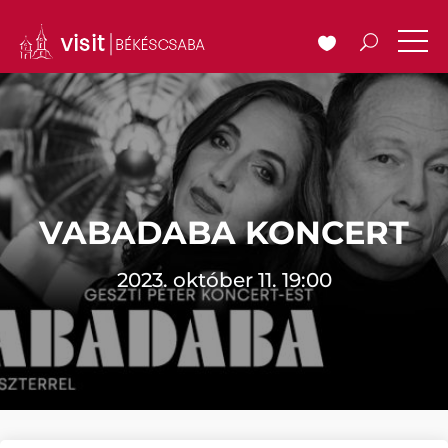
VABADABA KONCERT
2023. október 11. 19:00