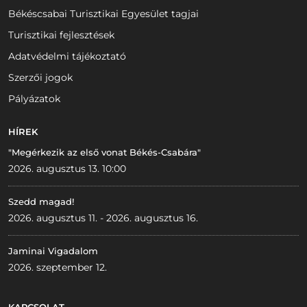
Békéscsabai Turisztikai Egyesület tagjai
Turisztikai fejlesztések
Adatvédelmi tájékoztató
Szerzői jogok
Pályázatok
HÍREK
"Megérkezik az első vonat Békés-Csabára"
2026. augusztus 13. 10:00
Szedd magad!
2026. augusztus 11. - 2026. augusztus 16.
Jaminai Vigadalom
2026. szeptember 12.