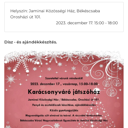
Helyszín: Jaminai Közösségi Ház, Békéscsaba
Orosházi út 101.
2023. december 17. 15:00 - 18:00
Dísz - és ajándékkészítés.