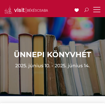
ÜNNEPI KÖNYVHÉT
2025. június 10. - 2025. június 14.