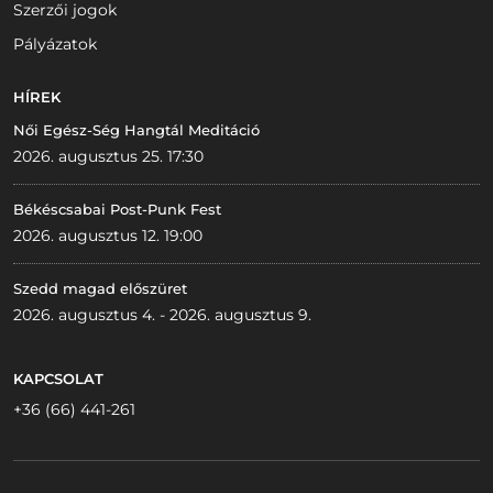
Szerzői jogok
Pályázatok
HÍREK
Női Egész-Ség Hangtál Meditáció
2026. augusztus 25. 17:30
Békéscsabai Post-Punk Fest
2026. augusztus 12. 19:00
Szedd magad előszüret
2026. augusztus 4. - 2026. augusztus 9.
KAPCSOLAT
+36 (66) 441-261