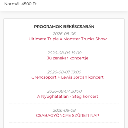
Normál: 4500 Ft
PROGRAMOK BÉKÉSCSABÁN
2026-08-06
Ultimate Triple X Monster Trucks Show
2026-08-06 19:00
Jü zenekar koncertje
2026-08-07 19:00
Grencsoport + Lewis Jordan koncert
2026-08-07 20:00
A Nyughatatlan - Stég koncert
2026-08-08
CSABAGYÖNGYE SZÜRETI NAP