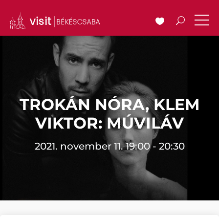
TROKÁN NÓRA, KLEM
VIKTOR: MÚVILÁV
2021. november 11. 19:00 - 20:30