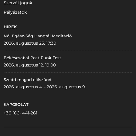
Szerzői jogok
Pályázatok
HÍREK
Női Egész-Ség Hangtál Meditáció
2026. augusztus 25. 17:30
Békéscsabai Post-Punk Fest
2026. augusztus 12. 19:00
Szedd magad előszüret
2026. augusztus 4. - 2026. augusztus 9.
KAPCSOLAT
+36 (66) 441-261