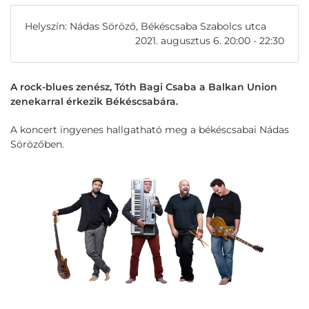
Helyszín: Nádas Söröző, Békéscsaba Szabolcs utca
2021. augusztus 6. 20:00 - 22:30
A rock-blues zenész, Tóth Bagi Csaba a Balkan Union
zenekarral érkezik Békéscsabára.
A koncert ingyenes hallgatható meg a békéscsabai Nádas
Sörözőben.