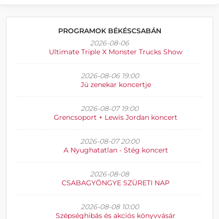
PROGRAMOK BÉKÉSCSABÁN
2026-08-06
Ultimate Triple X Monster Trucks Show
2026-08-06 19:00
Jü zenekar koncertje
2026-08-07 19:00
Grencsoport + Lewis Jordan koncert
2026-08-07 20:00
A Nyughatatlan - Stég koncert
2026-08-08
CSABAGYÖNGYE SZÜRETI NAP
2026-08-08 10:00
Szépséghibás és akciós könyvvásár