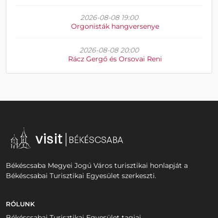
2026-08-08 19:00
Orgonisták hangversenye
2026-08-08 20:00
Rácz Gergő és Orsovai Reni
Békéscsaba Megyei Jogú Város turisztikai honlapját a
Békéscsabai Turisztikai Egyesület szerkeszti.
RÓLUNK
Békéscsabai Turisztikai Egyesület tagjai