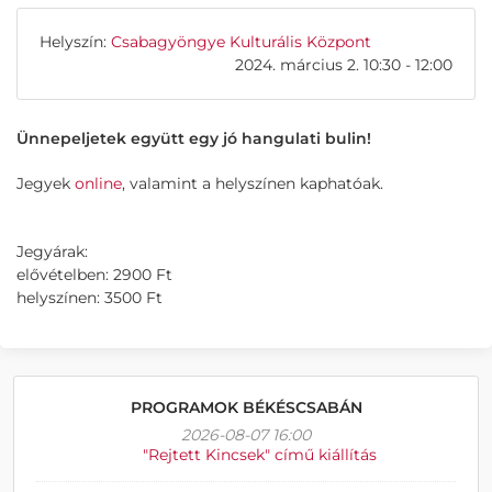
Helyszín:
Csabagyöngye Kulturális Központ
2024. március 2. 10:30 - 12:00
Ünnepeljetek együtt egy jó hangulati bulin!
Jegyek
online
, valamint a helyszínen kaphatóak.
Jegyárak:
elővételben: 2900 Ft
helyszínen: 3500 Ft
PROGRAMOK BÉKÉSCSABÁN
2026-08-07 16:00
"Rejtett Kincsek" című kiállítás