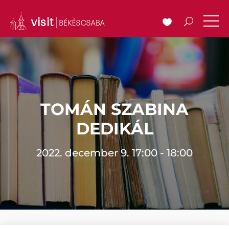
TOMÁN SZABINA
DEDIKÁL
2022. december 9. 17:00 - 18:00