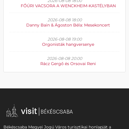
2026-08-08 18:00
FŐÚRI VACSORA A WENCKHEIM-KASTÉLYBAN
2026-08-08 18:00
Danny Bain & Ágoston Béla: Mesekoncert
2026-08-08 19:00
Orgonisták hangversenye
2026-08-08 20:00
Rácz Gergő és Orsovai Reni
Békéscsaba Megyei Jogú Város turisztikai honlapját a