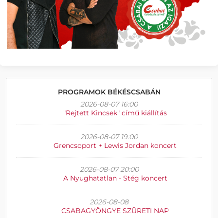
PROGRAMOK BÉKÉSCSABÁN
2026-08-07 16:00
"Rejtett Kincsek" című kiállítás
2026-08-07 19:00
Grencsoport + Lewis Jordan koncert
2026-08-07 20:00
A Nyughatatlan - Stég koncert
2026-08-08
CSABAGYÖNGYE SZÜRETI NAP