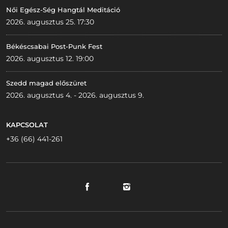
Női Egész-Ség Hangtál Meditáció
2026. augusztus 25. 17:30
Békéscsabai Post-Punk Fest
2026. augusztus 12. 19:00
Szedd magad előszüret
2026. augusztus 4. - 2026. augusztus 9.
KAPCSOLAT
+36 (66) 441-261