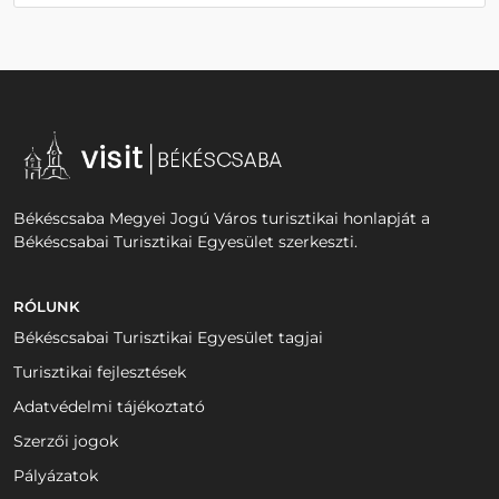
Békéscsaba Megyei Jogú Város turisztikai honlapját a
Békéscsabai Turisztikai Egyesület szerkeszti.
RÓLUNK
Békéscsabai Turisztikai Egyesület tagjai
Turisztikai fejlesztések
Adatvédelmi tájékoztató
Szerzői jogok
Pályázatok