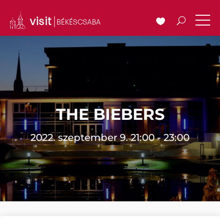
THE BIEBERS
2022. szeptember 9. 21:00 - 23:00