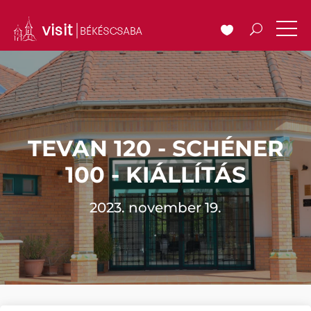
TEVAN 120 - SCHÉNER
100 - KIÁLLÍTÁS
2023. november 19.