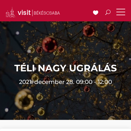
TÉLI NAGY UGRÁLÁS
2021. december 28. 09:00 - 12:00