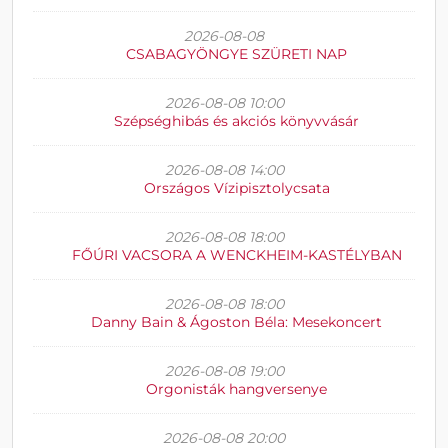
2026-08-08
CSABAGYÖNGYE SZÜRETI NAP
2026-08-08 10:00
Szépséghibás és akciós könyvvásár
2026-08-08 14:00
Országos Vízipisztolycsata
2026-08-08 18:00
FŐÚRI VACSORA A WENCKHEIM-KASTÉLYBAN
2026-08-08 18:00
Danny Bain & Ágoston Béla: Mesekoncert
2026-08-08 19:00
Orgonisták hangversenye
2026-08-08 20:00