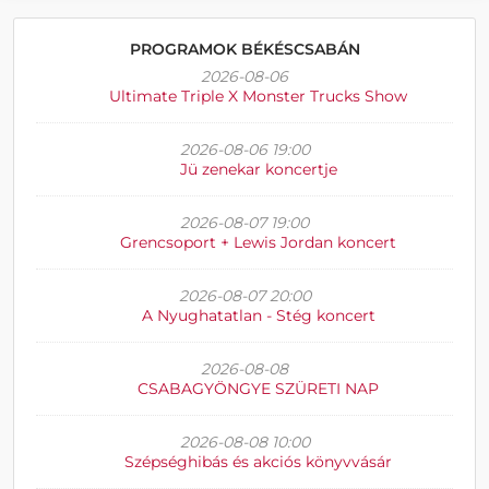
PROGRAMOK BÉKÉSCSABÁN
2026-08-06
Ultimate Triple X Monster Trucks Show
2026-08-06 19:00
Jü zenekar koncertje
2026-08-07 19:00
Grencsoport + Lewis Jordan koncert
2026-08-07 20:00
A Nyughatatlan - Stég koncert
2026-08-08
CSABAGYÖNGYE SZÜRETI NAP
2026-08-08 10:00
Szépséghibás és akciós könyvvásár