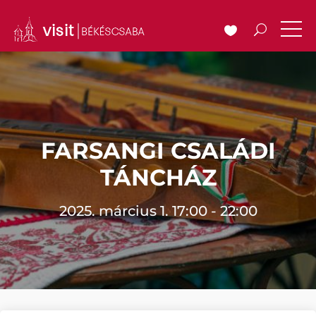
FARSANGI CSALÁDI
TÁNCHÁZ
2025. március 1. 17:00 - 22:00