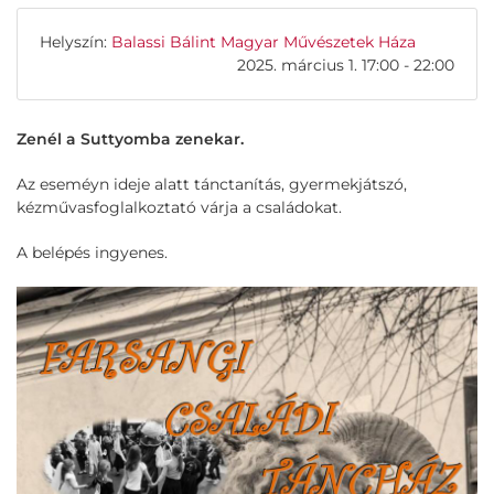
Helyszín:
Balassi Bálint Magyar Művészetek Háza
2025. március 1. 17:00 - 22:00
Zenél a Suttyomba zenekar.
Az eseméyn ideje alatt tánctanítás, gyermekjátszó,
kézművasfoglalkoztató várja a családokat.
A belépés ingyenes.