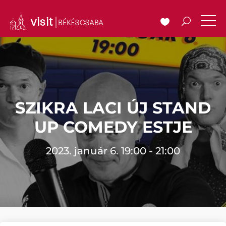
SZIKRA LACI ÚJ STAND
UP COMEDY ESTJE
2023. január 6. 19:00 - 21:00