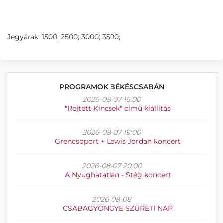
Jegyárak: 1500; 2500; 3000; 3500;
PROGRAMOK BÉKÉSCSABÁN
2026-08-07 16:00
"Rejtett Kincsek" című kiállítás
2026-08-07 19:00
Grencsoport + Lewis Jordan koncert
2026-08-07 20:00
A Nyughatatlan - Stég koncert
2026-08-08
CSABAGYÖNGYE SZÜRETI NAP