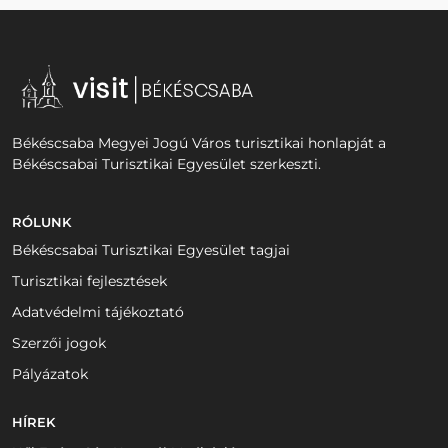
Békéscsaba Megyei Jogú Város turisztikai honlapját a
Békéscsabai Turisztikai Egyesület szerkeszti.
RÓLUNK
Békéscsabai Turisztikai Egyesület tagjai
Turisztikai fejlesztések
Adatvédelmi tájékoztató
Szerzői jogok
Pályázatok
HÍREK