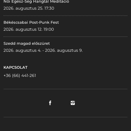
Női Egész-Ség Hangtál Meditáció
2026. augusztus 25. 17:30
Békéscsabai Post-Punk Fest
2026. augusztus 12. 19:00
Szedd magad előszüret
2026. augusztus 4. - 2026. augusztus 9.
KAPCSOLAT
+36 (66) 441-261