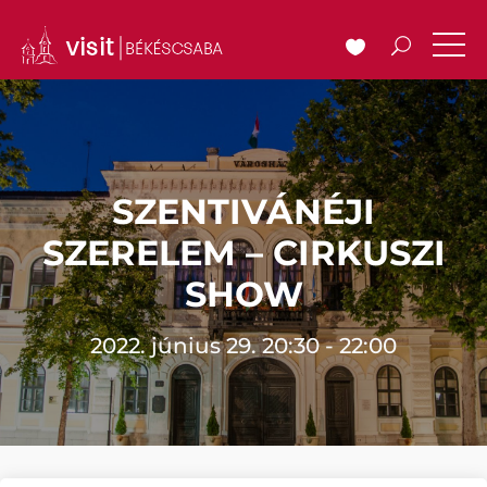
SZENTIVÁNÉJI
SZERELEM – CIRKUSZI
SHOW
2022. június 29. 20:30 - 22:00