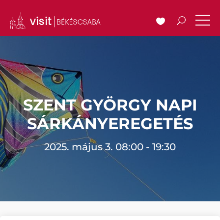
SZENT GYÖRGY NAPI
SÁRKÁNYEREGETÉS
2025. május 3. 08:00 - 19:30