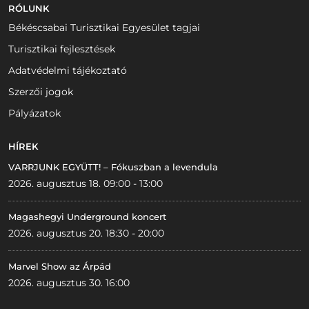
RÓLUNK
Békéscsabai Turisztikai Egyesület tagjai
Turisztikai fejlesztések
Adatvédelmi tájékoztató
Szerzői jogok
Pályázatok
HÍREK
VARRJUNK EGYÜTT! – Fókuszban a levendula
2026. augusztus 18. 09:00 - 13:00
Magashegyi Underground koncert
2026. augusztus 20. 18:30 - 20:00
Marvel Show az Árpád
2026. augusztus 30. 16:00