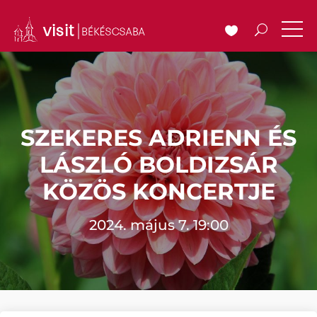
SZEKERES ADRIENN ÉS
LÁSZLÓ BOLDIZSÁR
KÖZÖS KONCERTJE
2024. május 7. 19:00