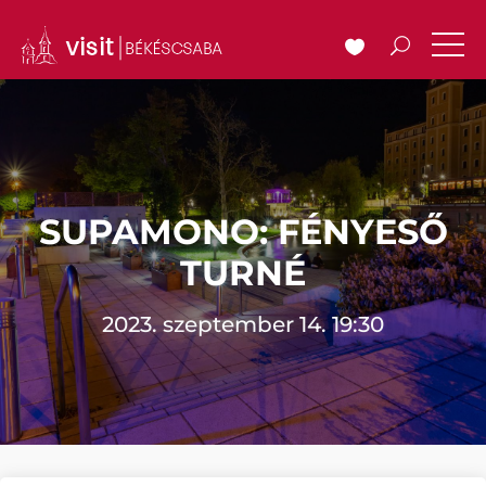
SUPAMONO: FÉNYESŐ
TURNÉ
2023. szeptember 14. 19:30