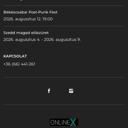
Békéscsabai Post-Punk Fest
2026. augusztus 12. 19:00
Szedd magad előszüret
2026. augusztus 4. - 2026. augusztus 9.
KAPCSOLAT
+36 (66) 441-261