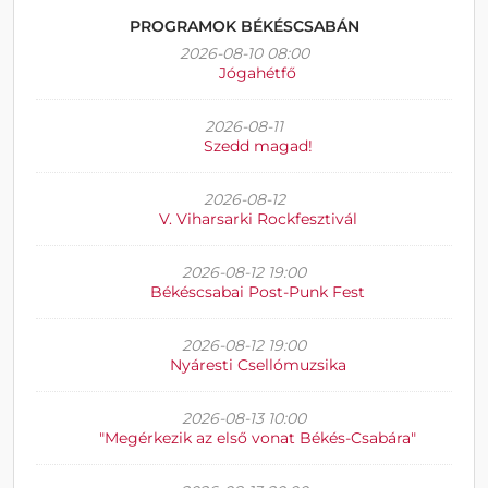
PROGRAMOK BÉKÉSCSABÁN
2026-08-10 08:00
Jógahétfő
2026-08-11
Szedd magad!
2026-08-12
V. Viharsarki Rockfesztivál
2026-08-12 19:00
Békéscsabai Post-Punk Fest
2026-08-12 19:00
Nyáresti Csellómuzsika
2026-08-13 10:00
"Megérkezik az első vonat Békés-Csabára"