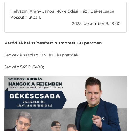
Helyszín: Arany János Művelődési Ház , Békéscsaba
Kossuth utca 1.
2023. december 8. 19:00
Paródiákkal színesített humorest, 60 percben.
Jegyek kizárólag ONLINE kaphatóak!
Jegyár: 5490; 6490;