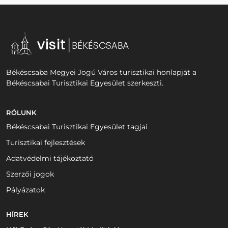
Békéscsaba Megyei Jogú Város turisztikai honlapját a
Békéscsabai Turisztikai Egyesület szerkeszti.
RÓLUNK
Békéscsabai Turisztikai Egyesület tagjai
Turisztikai fejlesztések
Adatvédelmi tájékoztató
Szerzői jogok
Pályázatok
HÍREK