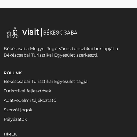
Békéscsaba Megyei Jogú Város turisztikai honlapját a
Békéscsabai Turisztikai Egyesület szerkeszti.
RÓLUNK
Békéscsabai Turisztikai Egyesület tagjai
Turisztikai fejlesztések
Adatvédelmi tájékoztató
Szerzői jogok
Pályázatok
HÍREK