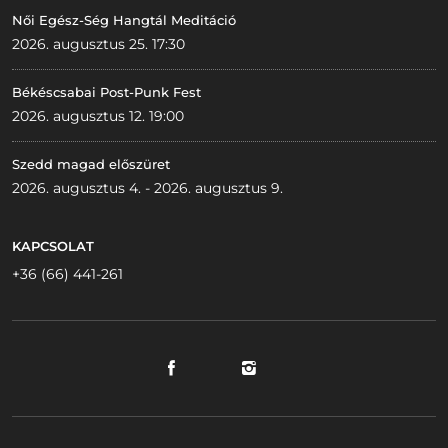
Női Egész-Ség Hangtál Meditáció
2026. augusztus 25. 17:30
Békéscsabai Post-Punk Fest
2026. augusztus 12. 19:00
Szedd magad előszüret
2026. augusztus 4. - 2026. augusztus 9.
KAPCSOLAT
+36 (66) 441-261