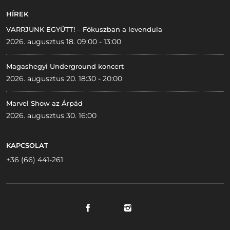
HÍREK
VARRJUNK EGYÜTT! – Fókuszban a levendula
2026. augusztus 18. 09:00 - 13:00
Magashegyi Underground koncert
2026. augusztus 20. 18:30 - 20:00
Marvel Show az Árpád
2026. augusztus 30. 16:00
KAPCSOLAT
+36 (66) 441-261