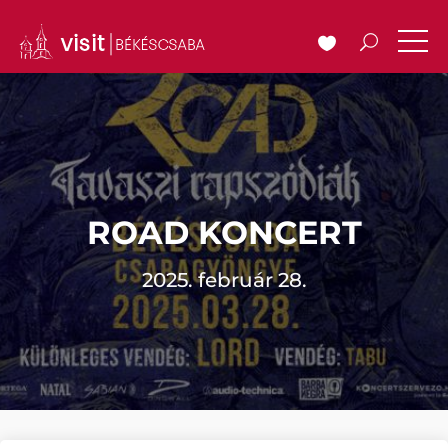
ROAD KONCERT
2025. február 28.