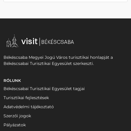
Békéscsaba Megyei Jogú Város turisztikai honlapját a
Békéscsabai Turisztikai Egyesület szerkeszti.
RÓLUNK
Békéscsabai Turisztikai Egyesület tagjai
Turisztikai fejlesztések
Adatvédelmi tájékoztató
Szerzői jogok
Pályázatok