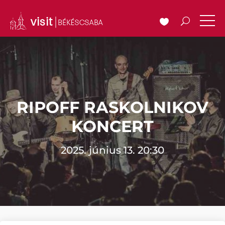
RIPOFF RASKOLNIKOV
KONCERT
2025. június 13. 20:30