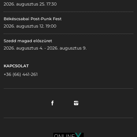
2026. augusztus 25. 17:30
Békéscsabai Post-Punk Fest
2026. augusztus 12. 19:00
Szedd magad előszüret
2026. augusztus 4. - 2026. augusztus 9.
KAPCSOLAT
+36 (66) 441-261