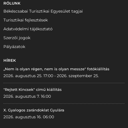
RÓLUNK
Békéscsabai Turisztikai Egyesület tagjai
Turisztikai fejlesztések
Adatvédelmi tájékoztató
Szerzői jogok
Pályázatok
HÍREK
„Nem is olyan régen, nem is olyan messze" fotókiállítás
2026. augusztus 25. 17:00 - 2026. szeptember 25.
"Rejtett Kincsek" című kiállítás
2026. augusztus 7. 16:00
X. Gyalogos zarándoklat Gyulára
2026. augusztus 16. 06:00