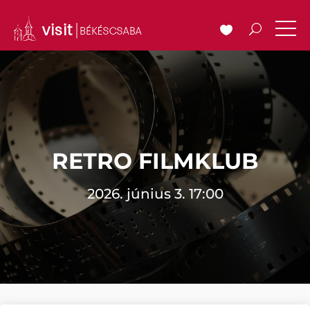
RETRO FILMKLUB
2026. június 3. 17:00