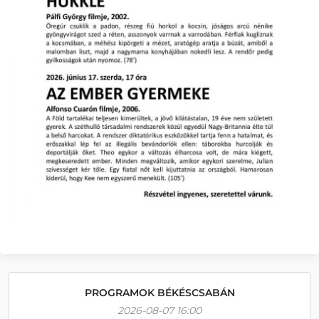
PROGRAMOK BÉKÉSCSABÁN
2026-08-07 16:00