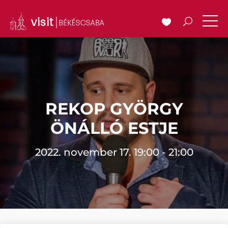
REKOP GYÖRGY
ÖNÁLLÓ ESTJE
2022. november 17. 19:00 - 21:00