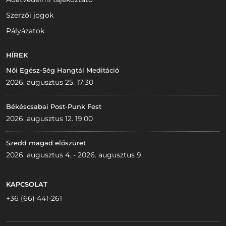
Szerzői jogok
Pályázatok
HÍREK
Női Egész-Ség Hangtál Meditáció
2026. augusztus 25. 17:30
Békéscsabai Post-Punk Fest
2026. augusztus 12. 19:00
Szedd magad előszüret
2026. augusztus 4. - 2026. augusztus 9.
KAPCSOLAT
+36 (66) 441-261