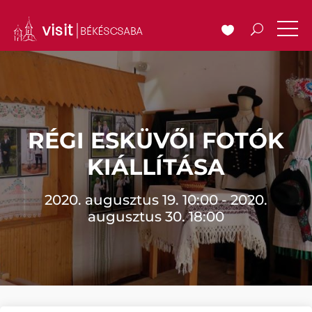
RÉGI ESKÜVŐI FOTÓK
KIÁLLÍTÁSA
2020. augusztus 19. 10:00 - 2020.
augusztus 30. 18:00