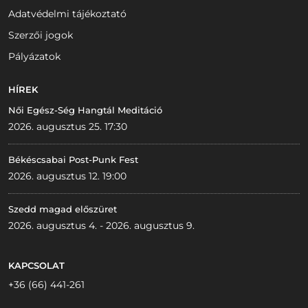
Adatvédelmi tájékoztató
Szerzői jogok
Pályázatok
HÍREK
Női Egész-Ség Hangtál Meditáció
2026. augusztus 25. 17:30
Békéscsabai Post-Punk Fest
2026. augusztus 12. 19:00
Szedd magad előszüret
2026. augusztus 4. - 2026. augusztus 9.
KAPCSOLAT
+36 (66) 441-261