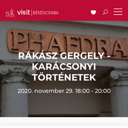
RÁKÁSZ GERGELY -
KARÁCSONYI
TÖRTÉNETEK
2020. november 29. 18:00 - 20:00