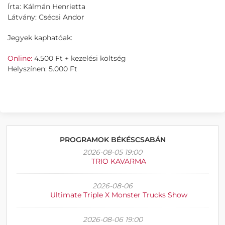
Írta: Kálmán Henrietta
Látvány: Csécsi Andor
Jegyek kaphatóak:
Online:
4.500 Ft + kezelési költség
Helyszínen: 5.000 Ft
PROGRAMOK BÉKÉSCSABÁN
2026-08-05 19:00
TRIO KAVARMA
2026-08-06
Ultimate Triple X Monster Trucks Show
2026-08-06 19:00