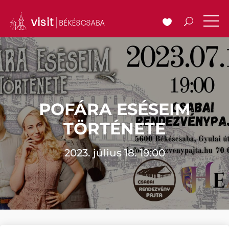
POFÁRA ESÉSEIM
TÖRTÉNETE
2023. július 18. 19:00