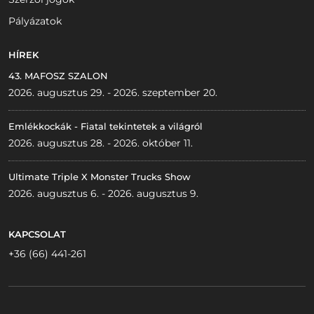
Pályázatok
HÍREK
43. MAFOSZ SZALON
2026. augusztus 29. - 2026. szeptember 20.
Emlékkockák - Fiatal tekintetek a világról
2026. augusztus 28. - 2026. október 11.
Ultimate Triple X Monster Trucks Show
2026. augusztus 6. - 2026. augusztus 9.
KAPCSOLAT
+36 (66) 441-261