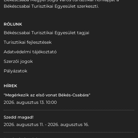
Békéscsabai Turisztikai Egyesület szerkeszti.
RÓLUNK
Békéscsabai Turisztikai Egyesület tagjai
Turisztikai fejlesztések
Adatvédelmi tájékoztató
Szerzői jogok
Pályázatok
HÍREK
"Megérkezik az első vonat Békés-Csabára"
2026. augusztus 13. 10:00
Szedd magad!
2026. augusztus 11. - 2026. augusztus 16.