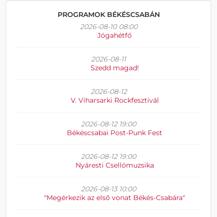
PROGRAMOK BÉKÉSCSABÁN
2026-08-10 08:00
Jógahétfő
2026-08-11
Szedd magad!
2026-08-12
V. Viharsarki Rockfesztivál
2026-08-12 19:00
Békéscsabai Post-Punk Fest
2026-08-12 19:00
Nyáresti Csellómuzsika
2026-08-13 10:00
"Megérkezik az első vonat Békés-Csabára"