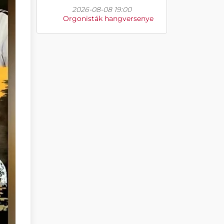
2026-08-08 19:00
Orgonisták hangversenye