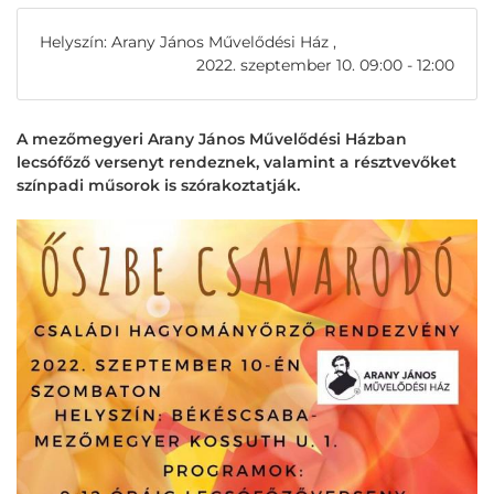
Helyszín: Arany János Művelődési Ház ,
2022. szeptember 10. 09:00 - 12:00
A mezőmegyeri Arany János Művelődési Házban
lecsófőző versenyt rendeznek, valamint a résztvevőket
színpadi műsorok is szórakoztatják.