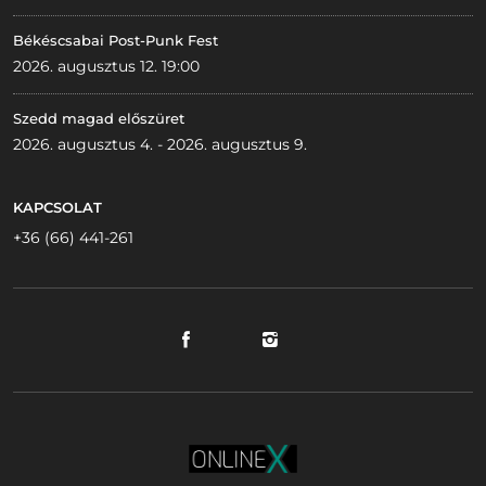
Békéscsabai Post-Punk Fest
2026. augusztus 12. 19:00
Szedd magad előszüret
2026. augusztus 4. - 2026. augusztus 9.
KAPCSOLAT
+36 (66) 441-261