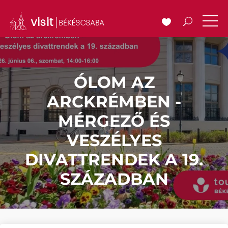
ÓLOM AZ
ARCKRÉMBEN -
MÉRGEZŐ ÉS
VESZÉLYES
DIVATTRENDEK A 19.
SZÁZADBAN