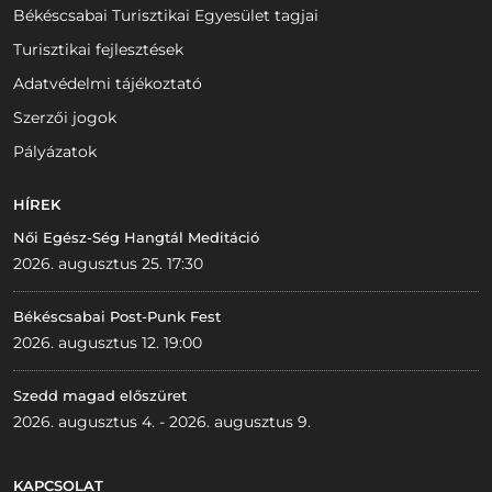
Békéscsabai Turisztikai Egyesület tagjai
Turisztikai fejlesztések
Adatvédelmi tájékoztató
Szerzői jogok
Pályázatok
HÍREK
Női Egész-Ség Hangtál Meditáció
2026. augusztus 25. 17:30
Békéscsabai Post-Punk Fest
2026. augusztus 12. 19:00
Szedd magad előszüret
2026. augusztus 4. - 2026. augusztus 9.
KAPCSOLAT