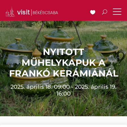
NYITOTT
MŰHELYKAPUK A
FRANKÓ KERÁMIÁNÁL
2025. április 18. 09:00 - 2025. április 19.
16:00