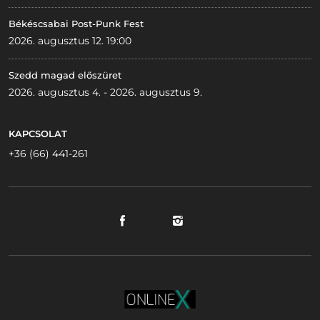
Békéscsabai Post-Punk Fest
2026. augusztus 12. 19:00
Szedd magad előszüret
2026. augusztus 4. - 2026. augusztus 9.
KAPCSOLAT
+36 (66) 441-261