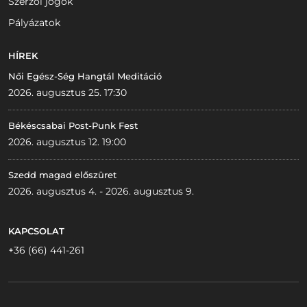
Szerzői jogok
Pályázatok
HÍREK
Női Egész-Ség Hangtál Meditáció
2026. augusztus 25. 17:30
Békéscsabai Post-Punk Fest
2026. augusztus 12. 19:00
Szedd magad előszüret
2026. augusztus 4. - 2026. augusztus 9.
KAPCSOLAT
+36 (66) 441-261