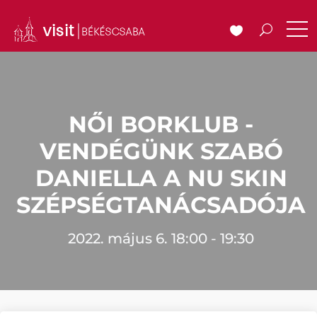
NŐI BORKLUB -
VENDÉGÜNK SZABÓ
DANIELLA A NU SKIN
SZÉPSÉGTANÁCSADÓJA
2022. május 6. 18:00 - 19:30