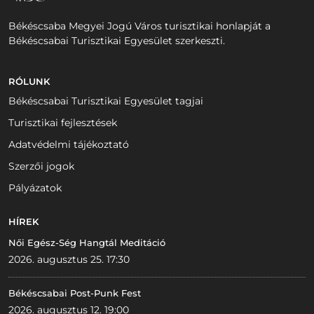
Békéscsaba Megyei Jogú Város turisztikai honlapját a
Békéscsabai Turisztikai Egyesület szerkeszti.
RÓLUNK
Békéscsabai Turisztikai Egyesület tagjai
Turisztikai fejlesztések
Adatvédelmi tájékoztató
Szerzői jogok
Pályázatok
HÍREK
Női Egész-Ség Hangtál Meditáció
2026. augusztus 25. 17:30
Békéscsabai Post-Punk Fest
2026. augusztus 12. 19:00