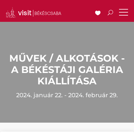
MŰVEK / ALKOTÁSOK -
A BÉKÉSTÁJI GALÉRIA
KIÁLLÍTÁSA
2024. január 22. - 2024. február 29.