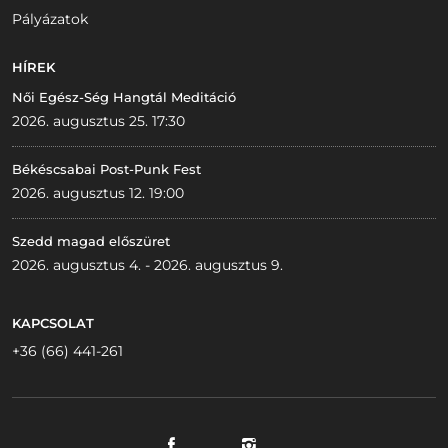
Pályázatok
HÍREK
Női Egész-Ség Hangtál Meditáció
2026. augusztus 25. 17:30
Békéscsabai Post-Punk Fest
2026. augusztus 12. 19:00
Szedd magad előszüret
2026. augusztus 4. - 2026. augusztus 9.
KAPCSOLAT
+36 (66) 441-261