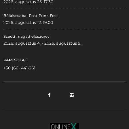
2026. augusztus 25. 17:30
Békéscsabai Post-Punk Fest
2026. augusztus 12. 19:00
Szedd magad előszüret
2026. augusztus 4. - 2026. augusztus 9.
KAPCSOLAT
+36 (66) 441-261