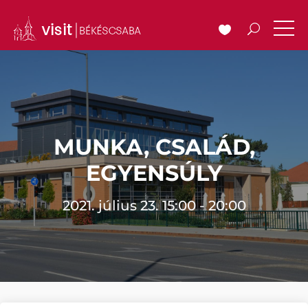
MUNKA, CSALÁD,
EGYENSÚLY
2021. július 23. 15:00 - 20:00