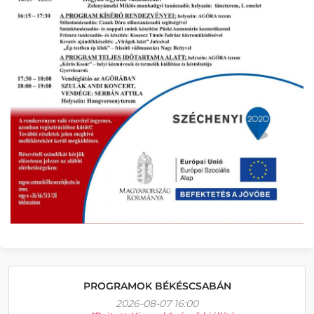
PROGRAMOK BÉKÉSCSABÁN
2026-08-07 16:00