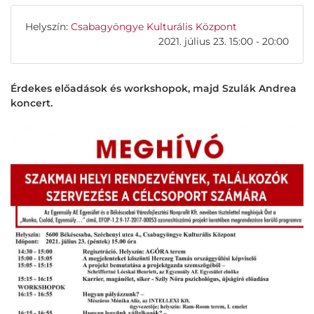
Helyszín:
Csabagyöngye Kulturális Központ
2021. július 23. 15:00 - 20:00
Érdekes előadások és workshopok, majd Szulák Andrea
koncert.