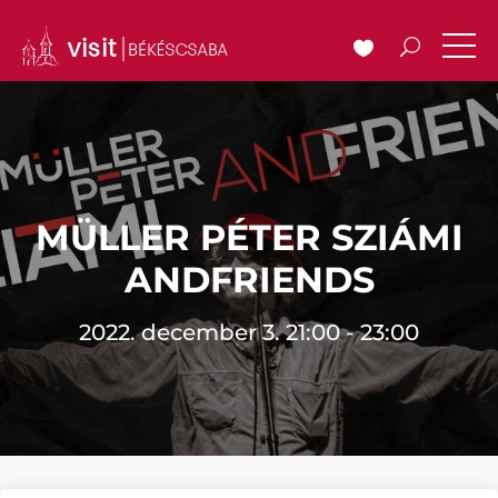
MÜLLER PÉTER SZIÁMI
ANDFRIENDS
2022. december 3. 21:00 - 23:00